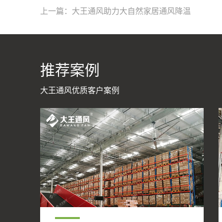
上一篇：大王通风助力大自然家居通风降温
推荐案例
大王通风优质客户案例