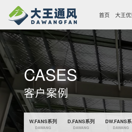
首页
大王优
CASES
客户案例
W.FANS系列
D.FANS系列
DW.FANS
DAWANG
DAWANG
DAWANG