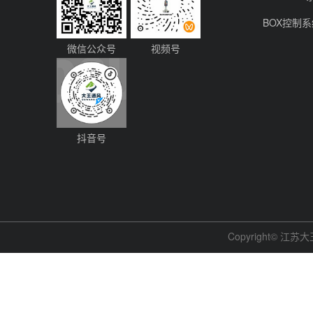
BOX控制
微信公众号
视频号
抖音号
Copyright© 江苏大