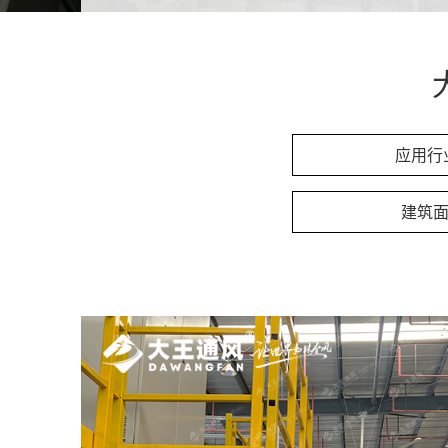
应用行
建筑面