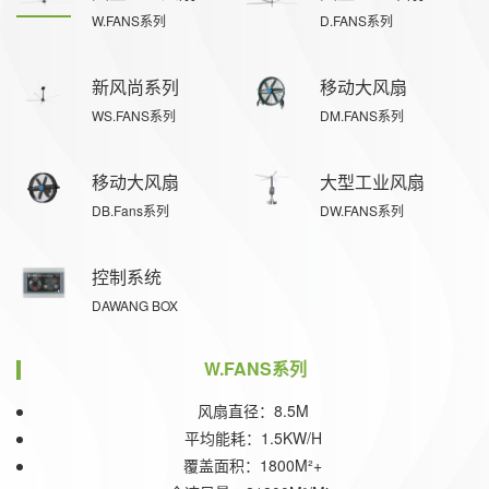
W.FANS系列
D.FANS系列
新风尚系列
移动大风扇
WS.FANS系列
DM.FANS系列
移动大风扇
大型工业风扇
DB.Fans系列
DW.FANS系列
控制系统
DAWANG BOX
W.FANS系列
风扇直径：8.5M
平均能耗：1.5KW/H
覆盖面积：1800M²+