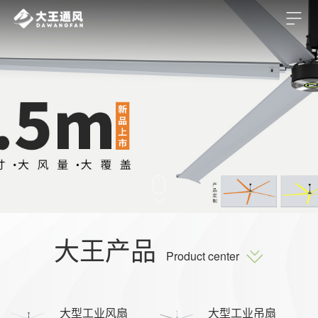
大王产品
Product center
大型工业风扇
大型工业吊扇