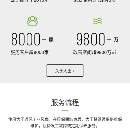
家
万
服务客户超8000家
改善空间超9800万㎡
关于大王 +
服务流程
使用大王通风工业风扇，在质保期结束后，大王将继续提供维保
维护，设备发生故障或定期保养服务。