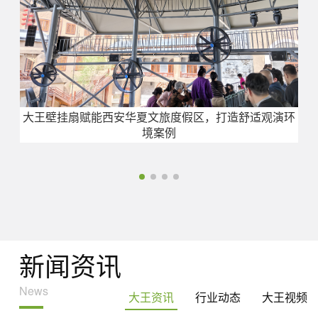
大王壁挂扇赋能西安华夏文旅度假区，打造舒适观演环
境案例
新闻资讯
News
大王资讯
行业动态
大王视频