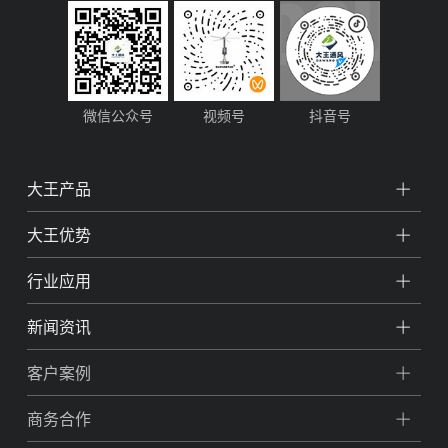
微信公众号
视频号
抖音号
大王产品
大王优势
行业应用
新闻资讯
客户案例
商务合作