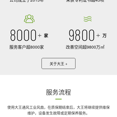
家
万
服务客户超8000家
改善空间超9800万㎡
关于大王 +
服务流程
使用大王通风工业风扇，在质保期结束后，大王将继续提供维保
维护，设备发生故障或定期保养服务。