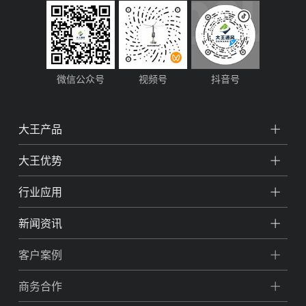
微信公众号
视频号
抖音号
大王产品
大王优势
行业应用
新闻资讯
客户案例
商务合作