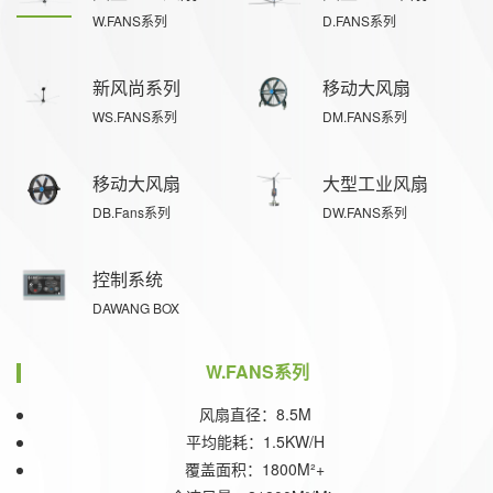
W.FANS系列
D.FANS系列
新风尚系列
移动大风扇
WS.FANS系列
DM.FANS系列
移动大风扇
大型工业风扇
DB.Fans系列
DW.FANS系列
控制系统
DAWANG BOX
W.FANS系列
风扇直径：8.5M
平均能耗：1.5KW/H
覆盖面积：1800M²+