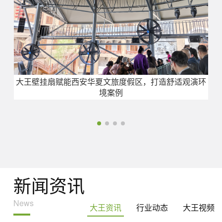
大王壁挂扇赋能西安华夏文旅度假区，打造舒适观演环
境案例
新闻资讯
News
大王资讯
行业动态
大王视频