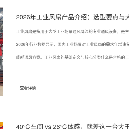
2026年工业风扇产品介绍：选型要点与
工业风扇是指用于大型工业场景通风降温的专业通风设备，是生
2026年行业数据显示，国内工业场景对工业风扇的需求年增速
能耗通风方案。工业风扇的基础定义与核心分类什么是合格的工业
查看详情
40℃车间 vs 26℃体感，就差这一台大