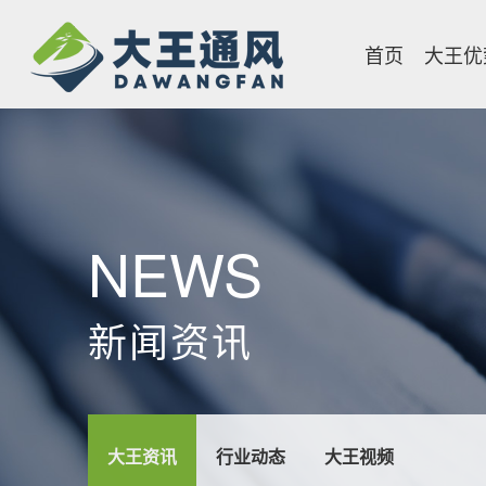
首页
大王优
NEWS
新闻资讯
大王资讯
行业动态
大王视频