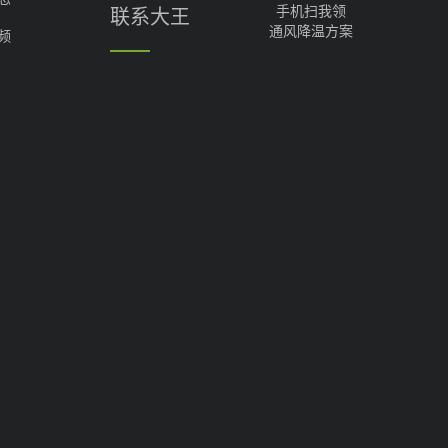
手机扫我领
联系大王
通风降温方案
频