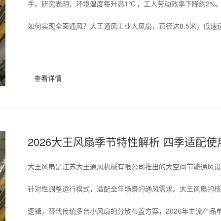
手。研究表明，环境温度每升高1℃，工人劳动效率下降约2%。
如何实现全面通风？大王通风工业大风扇，直径达8.5米，低速运
查看详情
2026大王风扇季节特性解析 四季适配
大王风扇是江苏大王通风机械有限公司推出的大空间节能通风设
针对性调整运行模式，适配全年场景的通风需求。大王风扇的核
逻辑，替代传统多台小风扇的分散布置方案，2026年主流产品单台