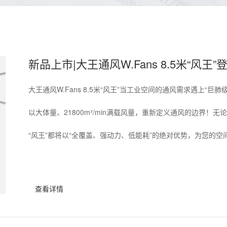
新品上市|大王通风W.Fans 8.5米“风王”
大王通风W.Fans 8.5米“风王”当工业空间的通风需求遇上“巨肺
以大体量、21800m³/min满载风量，重新定义通风的边界
“风王”都将以“全覆盖、强动力、低能耗”的绝对优势，为您的空间注
查看详情