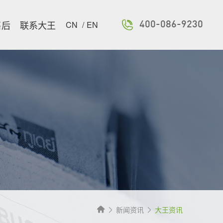
售后
联系大王
CN
/
EN
400-086-9230
新闻资讯
大王资讯