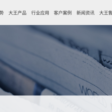
势
大王产品
行业应用
客户案例
新闻资讯
大王