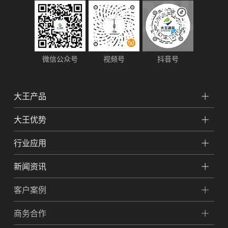
微信公众号
视频号
抖音号
大王产品
大王优势
行业应用
新闻资讯
客户案例
商务合作