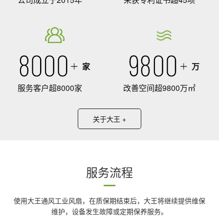
家
万
服务客户超8000家
改善空间超9800万㎡
关于大王 +
服务流程
使用大王通风工业风扇，在质保期结束后，大王将继续提供维保
维护，设备发生故障或定期保养服务。