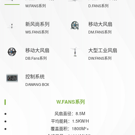
W.FANS系列
D.FANS系列
新风尚系列
移动大风扇
WS.FANS系列
DM.FANS系列
移动大风扇
大型工业风扇
DB.Fans系列
DW.FANS系列
控制系统
DAWANG BOX
W.FANS系列
风扇直径：8.5M
平均能耗：1.5KW/H
覆盖面积：1800M²+