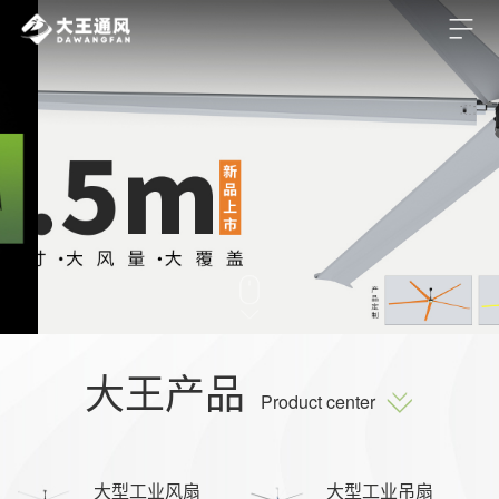
大王产品
Product center
大型工业风扇
大型工业吊扇