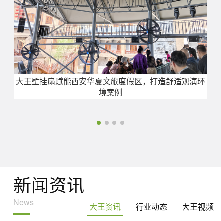
大王壁挂扇赋能西安华夏文旅度假区，打造舒适观演环
境案例
新闻资讯
News
大王资讯
行业动态
大王视频