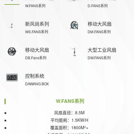
W.FANS系列
D.FANS系列
新风尚系列
移动大风扇
WS.FANS系列
DM.FANS系列
移动大风扇
大型工业风扇
DB.Fans系列
DW.FANS系列
控制系统
DAWANG BOX
W.FANS系列
风扇直径：8.5M
平均能耗：1.5KW/H
覆盖面积：1800M²+