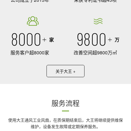
家
万
服务客户超8000家
改善空间超9800万㎡
关于大王 +
服务流程
使用大王通风工业风扇，在质保期结束后，大王将继续提供维保
维护，设备发生故障或定期保养服务。