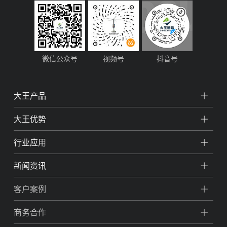
微信公众号
视频号
抖音号
大王产品
大王优势
行业应用
新闻资讯
客户案例
商务合作