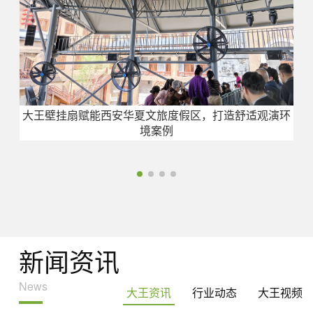
大王壁挂扇赋能西安华夏文旅度假区，打造舒适观演环
境案例
新闻资讯
News
大王资讯
行业动态
大王视频