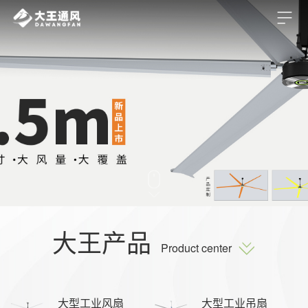
大王产品
Product center
大型工业风扇
大型工业吊扇