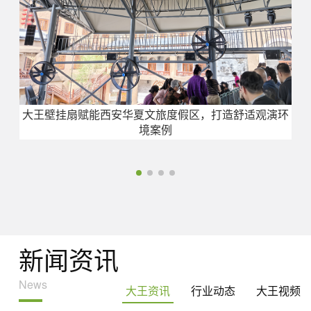
大王壁挂扇赋能西安华夏文旅度假区，打造舒适观演环
境案例
新闻资讯
News
大王资讯
行业动态
大王视频