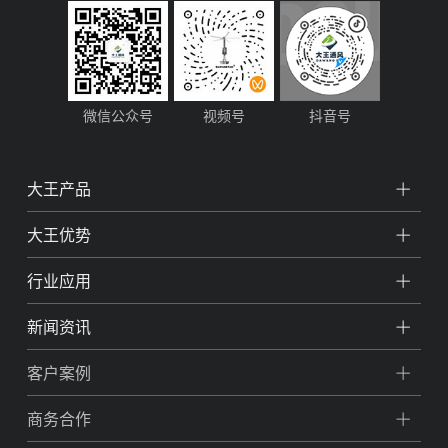
微信公众号
视频号
抖音号
大王产品
大王优势
行业应用
新闻资讯
客户案例
商务合作