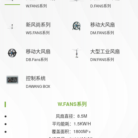
W.FANS系列
D.FANS系列
新风尚系列
移动大风扇
WS.FANS系列
DM.FANS系列
移动大风扇
大型工业风扇
DB.Fans系列
DW.FANS系列
控制系统
DAWANG BOX
W.FANS系列
风扇直径：8.5M
平均能耗：1.5KW/H
覆盖面积：1800M²+