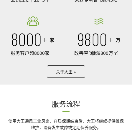
家
万
服务客户超8000家
改善空间超9800万㎡
关于大王 +
服务流程
使用大王通风工业风扇，在质保期结束后，大王将继续提供维保
维护，设备发生故障或定期保养服务。