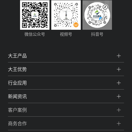
微信公众号
视频号
抖音号
大王产品
大王优势
行业应用
新闻资讯
客户案例
商务合作