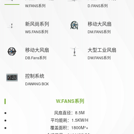
W.FANS系列
D.FANS系列
新风尚系列
移动大风扇
WS.FANS系列
DM.FANS系列
移动大风扇
大型工业风扇
DB.Fans系列
DW.FANS系列
控制系统
DAWANG BOX
W.FANS系列
风扇直径：8.5M
平均能耗：1.5KW/H
覆盖面积：1800M²+