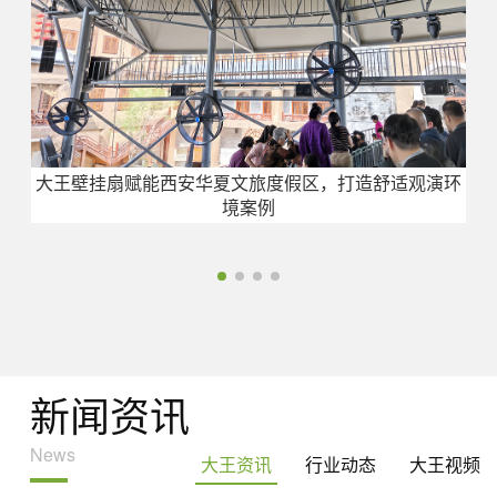
大王壁挂扇赋能西安华夏文旅度假区，打造舒适观演环
境案例
新闻资讯
News
大王资讯
行业动态
大王视频