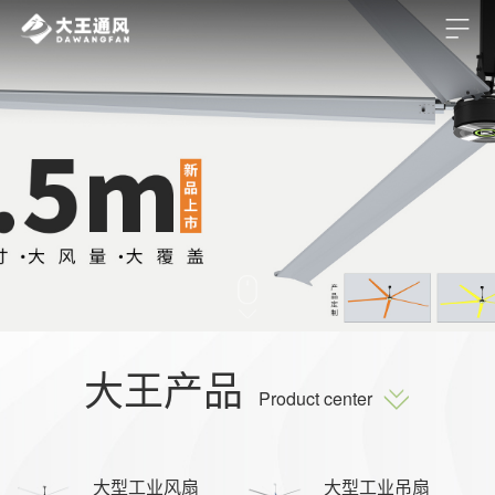
大王产品
Product center
大型工业风扇
大型工业吊扇